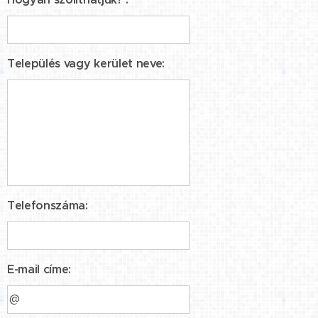
Település vagy kerület neve:
Telefonszáma:
E-mail címe: