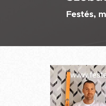
Festés, m