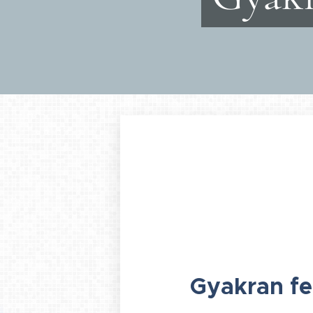
Gyakran fe