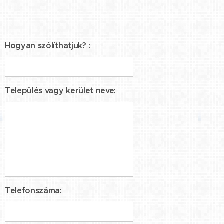
Hogyan szólíthatjuk? :
Település vagy kerület neve:
Telefonszáma: