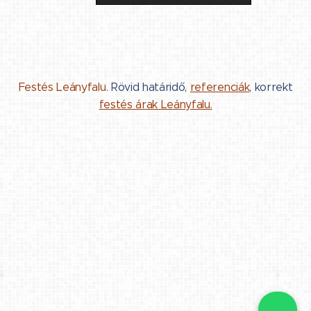
Festés Leányfalu.
Rövid határidő,
referenciák
, korrekt
festés árak Leányfalu.
📞