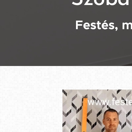
Festés, m