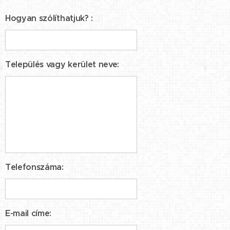
Hogyan szólíthatjuk? :
Település vagy kerület neve:
Telefonszáma:
E-mail címe: