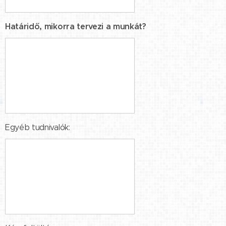
Határidő, mikorra tervezi a munkát?
Egyéb tudnivalók: